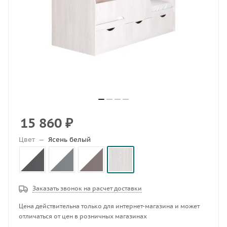
15 860
₽
Цвет
—
Ясень белый
Заказать звонок на расчет доставки
Цена действительна только для интернет-магазина и может
отличаться от цен в розничных магазинах