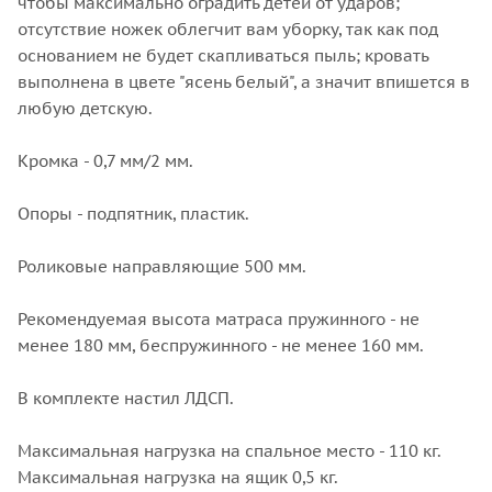
чтобы максимально оградить детей от ударов;
отсутствие ножек облегчит вам уборку, так как под
основанием не будет скапливаться пыль; кровать
выполнена в цвете "ясень белый", а значит впишется в
любую детскую.
Кромка - 0,7 мм/2 мм.
Опоры - подпятник, пластик.
Роликовые направляющие 500 мм.
Рекомендуемая высота матраса пружинного - не
менее 180 мм, беспружинного - не менее 160 мм.
В комплекте настил ЛДСП.
Максимальная нагрузка на спальное место - 110 кг.
Максимальная нагрузка на ящик 0,5 кг.