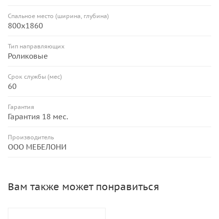
Спальное место (ширина, глубина)
800x1860
Тип направляющих
Роликовые
Срок службы (мес)
60
Гарантия
Гарантия 18 мес.
Производитель
ООО МЕБЕЛОНИ
Вам также может понравиться