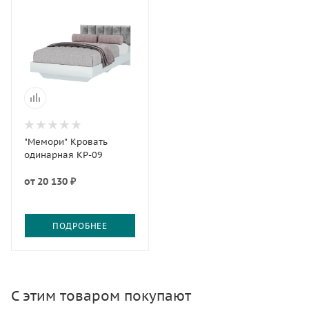
"Мемори" Кровать
одинарная КР-09
от
20 130 ₽
ПОДРОБНЕЕ
С этим товаром покупают