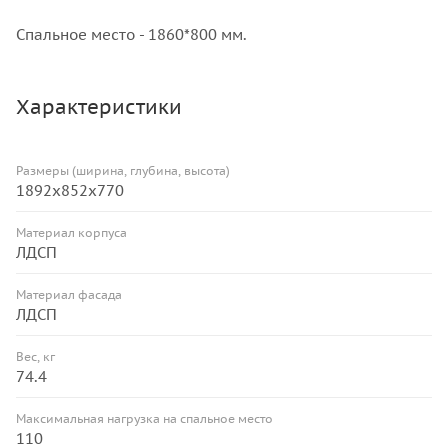
Спальное место - 1860*800 мм.
Характеристики
Размеры (ширина, глубина, высота)
1892x852x770
Материал корпуса
ЛДСП
Материал фасада
ЛДСП
Вес, кг
74.4
Максимальная нагрузка на спальное место
110