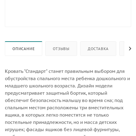
ОПИСАНИЕ
ОТЗЫВЫ
ДОСТАВКА
СЕР
Кровать "Стандарт" станет правильным выбором для
обустройства спального места ребенка дошкольного и
младшего школьного возраста. Дизайн модели
предусматривает защитный бортик, который
обеспечит безопасность малышу во время сна; под
спальным местом расположены три вместительных
ящика, в которых легко поместятся не только
постельные принадлежности, но и масса детских
игрушек; фасады ящиков без лицевой фурнитуры,