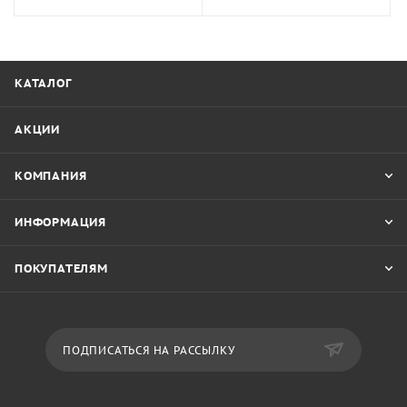
КАТАЛОГ
АКЦИИ
КОМПАНИЯ
ИНФОРМАЦИЯ
ПОКУПАТЕЛЯМ
ПОДПИСАТЬСЯ НА РАССЫЛКУ