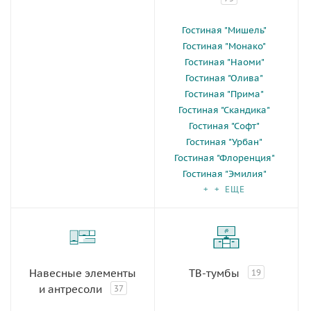
Гостиная "Мишель"
Гостиная "Монако"
Гостиная "Наоми"
Гостиная "Олива"
Гостиная "Прима"
Гостиная "Скандика"
Гостиная "Софт"
Гостиная "Урбан"
Гостиная "Флоренция"
Гостиная "Эмилия"
+ + ЕЩЕ
Навесные элементы
ТВ-тумбы
19
и антресоли
37