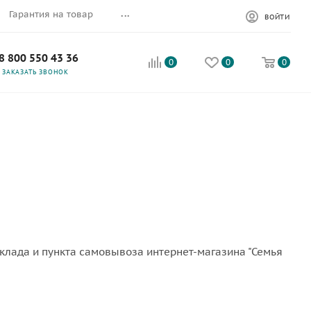
...
Гарантия на товар
ВОЙТИ
8 800 550 43 36
0
0
0
ЗАКАЗАТЬ ЗВОНОК
клада и пункта самовывоза интернет-магазина "Семья