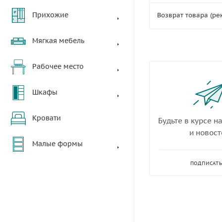
Прихожие
Возврат товара (ре
Мягкая мебель
Рабочее место
Шкафы
Кровати
Будьте в курсе н
и новост
Малые формы
ПОДПИСАТ