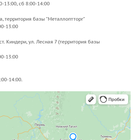
-13:00, сб 8:00-14:00
3а, территория базы "Металлоптторг"
00-13:00
ст. Киндери, ул. Лесная 7 (территория базы
00-13:00
:00-14:00.