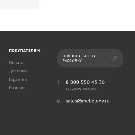
ПОКУПАТЕЛЯМ
ПОДПИСАТЬСЯ НА
РАССЫЛКУ
Оплата
Доставка
Гарантии
8 800 550 43 36
Возврат
ЗАКАЗАТЬ ЗВОНОК
sales@mebelony.ru