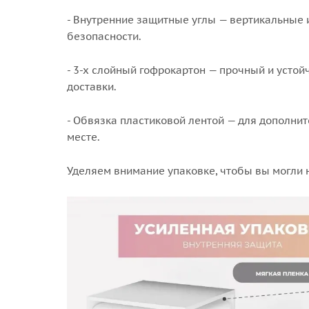
- Внутренние защитные углы — вертикальные 
безопасности.
- 3-х слойный гофрокартон — прочный и усто
доставки.
- Обвязка пластиковой лентой — для дополнит
месте.
Уделяем внимание упаковке, чтобы вы могли 