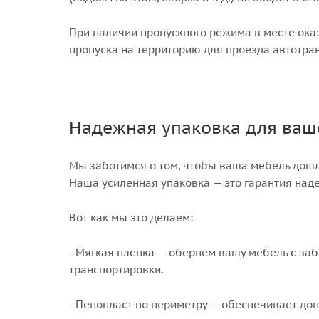
При наличии пропускного режима в месте ок
пропуска на территорию для проезда автотра
Надежная упаковка для ваш
Мы заботимся о том, чтобы ваша мебель дошл
Наша усиленная упаковка — это гарантия над
Вот как мы это делаем:
- Мягкая пленка — обернем вашу мебель с заб
транспортировки.
- Пенопласт по периметру — обеспечивает до