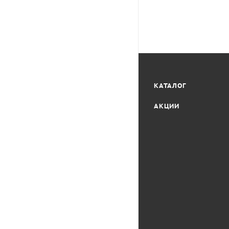
КАТАЛОГ
АКЦИИ