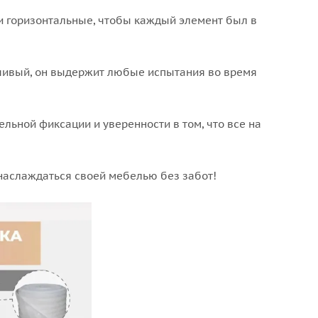
и горизонтальные, чтобы каждый элемент был в
йчивый, он выдержит любые испытания во время
ельной фиксации и уверенности в том, что все на
наслаждаться своей мебелью без забот!