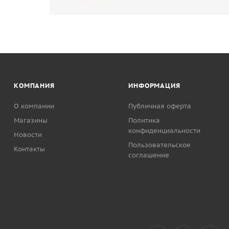
КОМПАНИЯ
ИНФОРМАЦИЯ
О компании
Публичная оферта
Магазины
Политика
конфиденциальности
Новости
Пользовательское
Контакты
соглашение