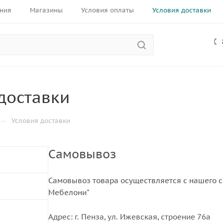
ния
Магазины
Условия оплаты
Условия доставки
доставки
—
Условия доставки
Самовывоз
Самовывоз товара осуществляется с нашего с
Мебелони"
Адрес: г. Пенза, ул. Ижевская, строение 76а