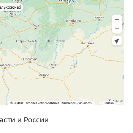
асти и России