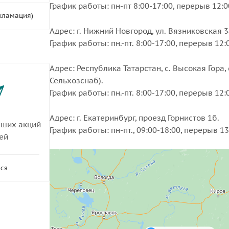
График работы: пн-пт 8:00-17:00, перерыв 12:00
кламация)
Адрес: г. Нижний Новгород, ул. Вязниковская 
График работы: пн.-пт. 8:00-17:00, перерыв 12:
Адрес: Республика Татарстан, с. Высокая Гора, 
Сельхозснаб).
График работы: пн.-пт. 8:00-17:00, перерыв 12:
Адрес: г. Екатеринбург, проезд Горнистов 1б.
аших акций
График работы: пн-пт., 09:00-18:00, перерыв 13
ей
ЬСЯ