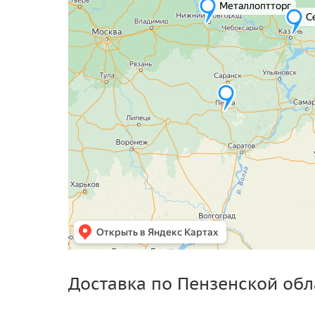
Доставка по Пензенской обл