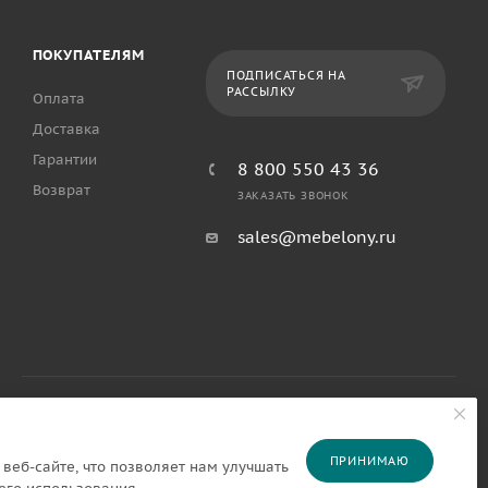
ПОКУПАТЕЛЯМ
ПОДПИСАТЬСЯ НА
РАССЫЛКУ
Оплата
Доставка
Гарантии
8 800 550 43 36
Возврат
ЗАКАЗАТЬ ЗВОНОК
sales@mebelony.ru
ПРИНИМАЮ
веб-сайте, что позволяет нам улучшать