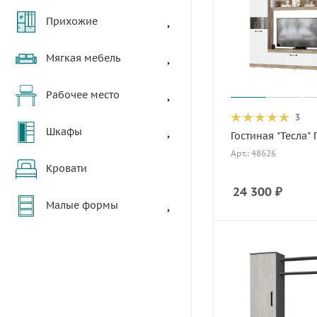
Прихожие
Мягкая мебель
Рабочее место
3
Шкафы
Гостиная "Тесла" 
Арт.: 48626
Кровати
24 300
₽
Малые формы