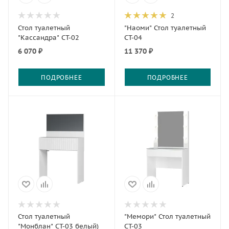
2
Стол туалетный
"Наоми" Стол туалетный
"Кассандра" СТ-02
СТ-04
6 070 ₽
11 370 ₽
ПОДРОБНЕЕ
ПОДРОБНЕЕ
Стол туалетный
"Мемори" Стол туалетный
"Монблан" СТ-03 белый)
СТ-03