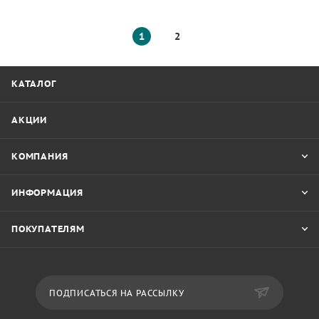
1
2
КАТАЛОГ
АКЦИИ
КОМПАНИЯ
ИНФОРМАЦИЯ
ПОКУПАТЕЛЯМ
ПОДПИСАТЬСЯ НА РАССЫЛКУ