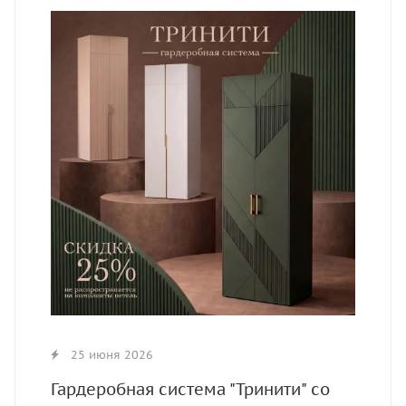
25 июня 2026
Гардеробная система "Тринити" со