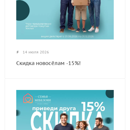
14 июля 2026
Скидка новосёлам -15%!