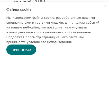
скидкой -25%!
Файлы cookie
Мы используем файлы cookie, разработанные нашими
специалистами и третьими лицами, для анализа событий
на нашем веб-сайте, что позволяет нам улучшать
взаимодействие с пользователями и обслуживание.
Продолжая просмотр страниц нашего сайта, вы
принимаете условия его использования.
ПРИНИМАЮ