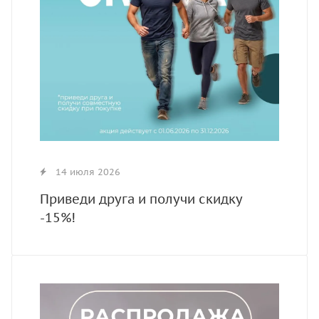
14 июля 2026
Приведи друга и получи скидку
-15%!