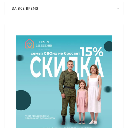
ЗА ВСЕ ВРЕМЯ