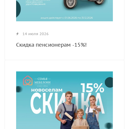
14 июля 2026
Скидка пенсионерам -15%!