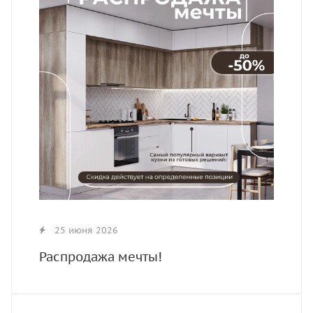
25 июня 2026
Распродажа мечты!