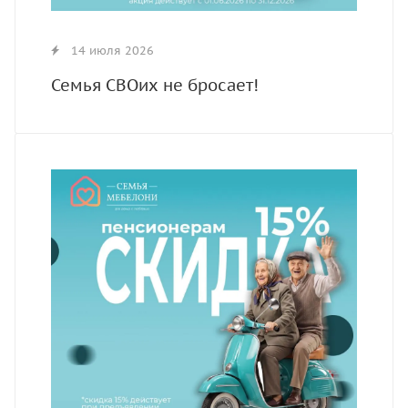
14 июля 2026
Семья СВОих не бросает!