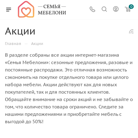
0
Акции
—
Главная
Акции
В разделе собраны все акции интернет-магазина
«Семья Мебелони»: сезонные предложения, разовые и
постоянные распродажи. Это отличная возможность
сэкономить на покупке отдельного товара или целого
набора мебели. Акции действуют как для новых
покупателей, так и для постоянных клиентов.
Обращайте внимание на сроки акций и не забывайте о
том, что количество товара ограничено. Следите за
нашими предложениями и приобретайте мебель с
выгодой до 50%!